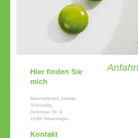
Anfahr
Hier finden Sie
mich
Naturheilpraxis Swantje
Schmickaly
Demminer Str. 4
15366 Neuenhagen
Kontakt