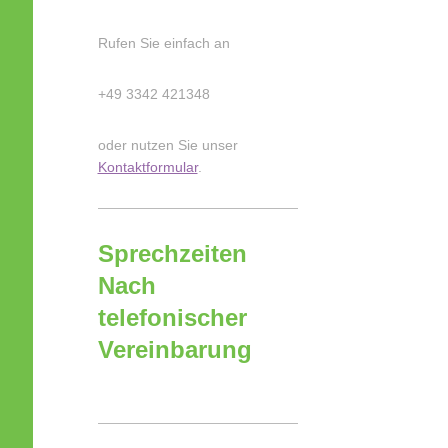
Rufen Sie einfach an
+49 3342 421348
oder nutzen Sie unser
Kontaktformular
.
Sprechzeiten
Nach
telefonischer
Vereinbarung